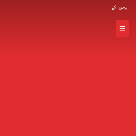
Soita