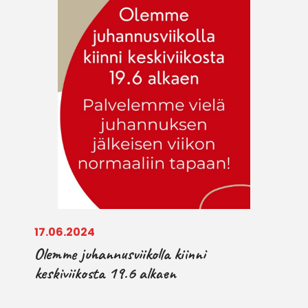
17.06.2024
Olemme juhannusviikolla kiinni
keskiviikosta 19.6 alkaen