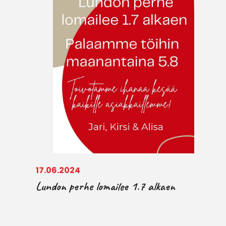
17.06.2024
Lundon perhe lomailee 1.7 alkaen