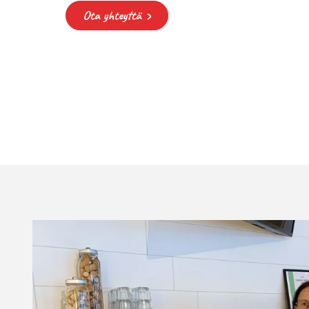
Ota yhteyttä ›