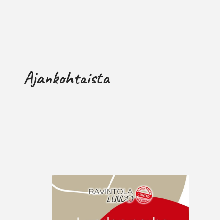
Ajankohtaista