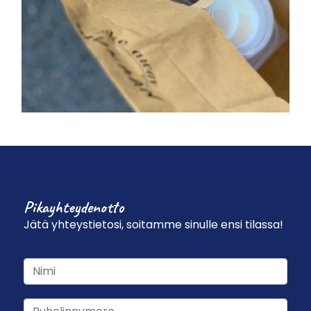
Pikayhteydenotto
Jätä yhteystietosi, soitamme sinulle ensi tilassa!